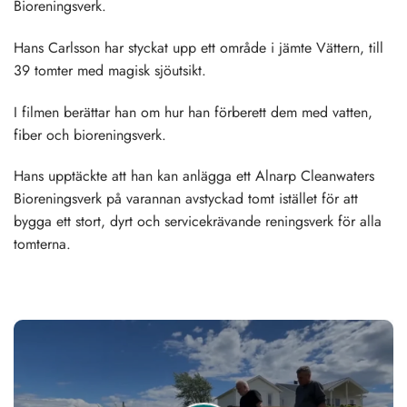
Bioreningsverk.
Hans Carlsson har styckat upp ett område i jämte Vättern, till
39 tomter med magisk sjöutsikt.
I filmen berättar han om hur han förberett dem med vatten,
fiber och bioreningsverk.
Hans upptäckte att han kan anlägga ett Alnarp Cleanwaters
Bioreningsverk på varannan avstyckad tomt istället för att
bygga ett stort, dyrt och servicekrävande reningsverk för alla
tomterna.