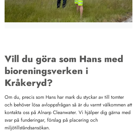
Vill du göra som Hans med
bioreningsverken i
Kråkeryd?
Om du, precis som Hans har mark du styckar av till tomter
och behöver lösa avloppsfrågan så är du varmt välkommen att
kontakta oss på Alnarp Cleanwater. Vi hjälper dig gärna med
svar på funderingar, förslag på placering och
miljötillståndsansökan.