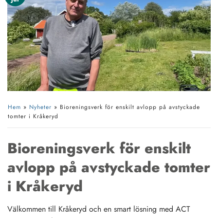
Hem
»
Nyheter
»
Bioreningsverk för enskilt avlopp på avstyckade
tomter i Kråkeryd
Bioreningsverk för enskilt
avlopp på avstyckade tomter
i Kråkeryd
Välkommen till Kråkeryd och en smart lösning med ACT