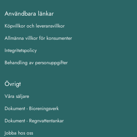
Användbara länkar
Köpvillkor och leveransvillkor
Allmänna villkor för konsumenter
Integritetspolicy
Behandling av personuppgifter
Övrigt
Våra säljare
Dokument - Bioreningsverk
Dokument - Regnvattentankar
Jobba hos oss