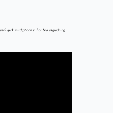
verk gick smidigt och vi fick bra vägledning